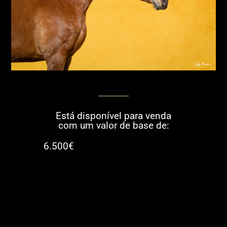
Está disponível para venda
com um valor de base de:
6.500€