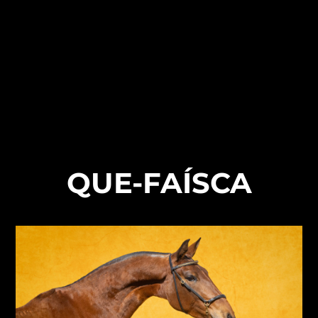
QUE-FAÍSCA