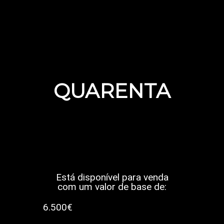
QUARENTA
Está disponível para venda
com um valor de base de:
6.500€