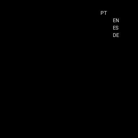
PT
EN
ES
Menu
DE