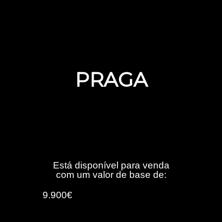
PRAGA
Está disponível para venda
com um valor de base de:
9.900€