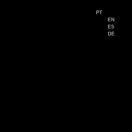
PT
EN
ES
Menu
DE