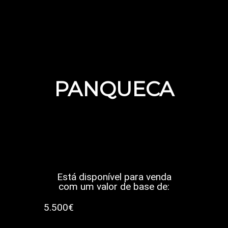
PANQUECA
Está disponível para venda
com um valor de base de:
5.500€