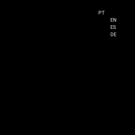
PT
EN
ES
Menu
DE