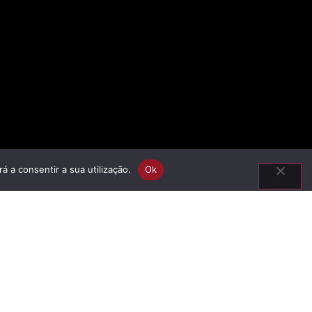
á a consentir a sua utilização.
Ok