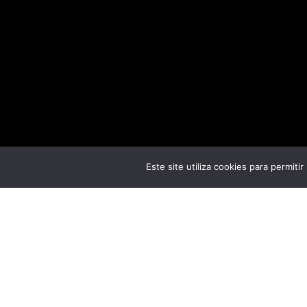
Este site utiliza cookies para permiti