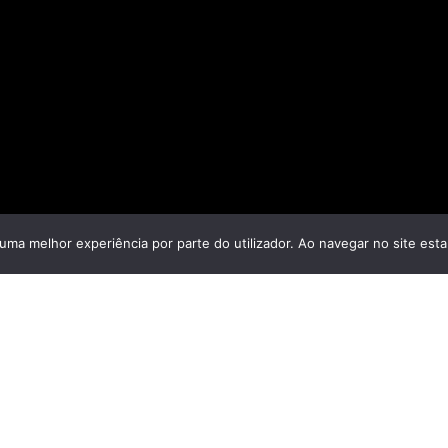
r uma melhor experiência por parte do utilizador. Ao navegar no site estar