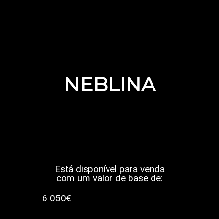
NEBLINA
Está disponível para venda
com um valor de base de:
6 050€