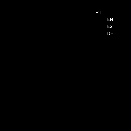
PT
EN
ES
Menu
DE