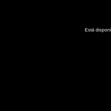
Está dispon