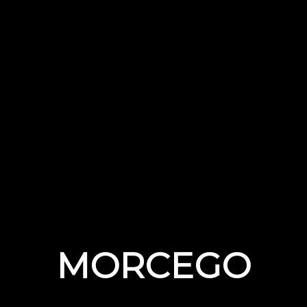
MORCEGO