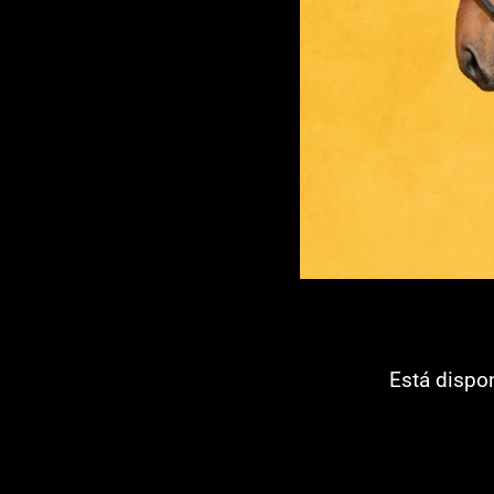
Está dispo