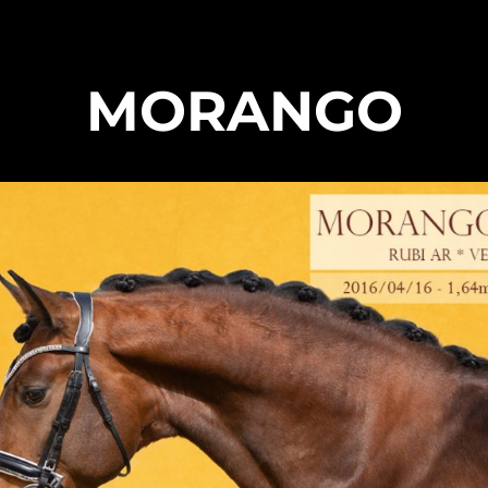
MORANGO