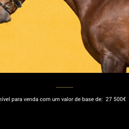
27 500€
nível para venda com um valor de base de: