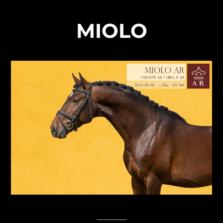
MIOLO