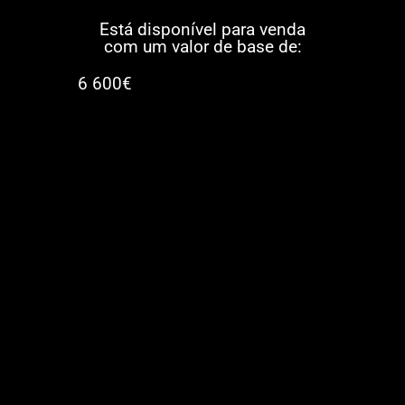
Está disponível para venda
com um valor de base de:
6 600€