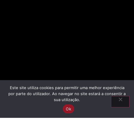
Este site utiliza cookies para permitir uma melhor experiência
por parte do utilizador. Ao navegar no site estará a consentir a
sua utilização.
Ok