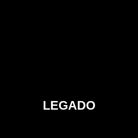
LEGADO