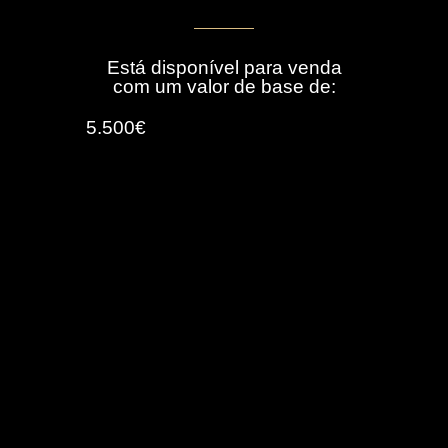
Está disponível para venda
com um valor de base de:
5.500€