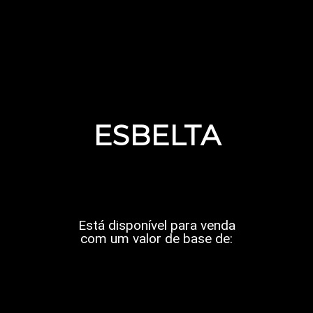
ESBELTA
Está disponível para venda
com um valor de base de: