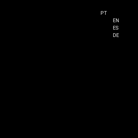
PT
EN
ES
Menu
DE