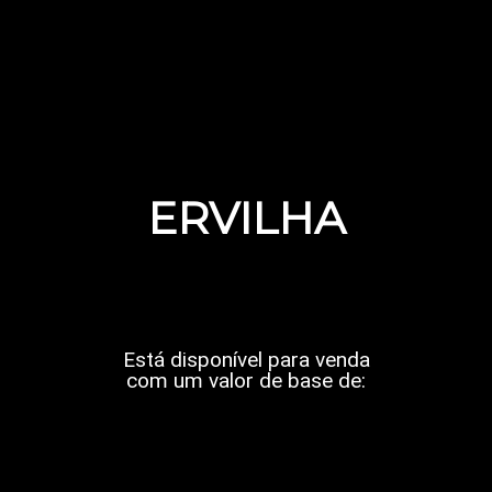
ERVILHA
Está disponível para venda
com um valor de base de: