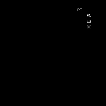
PT
EN
ES
Menu
DE