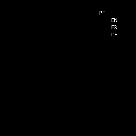
PT
EN
ES
Menu
DE