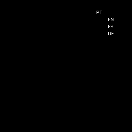
PT
EN
ES
Menu
DE