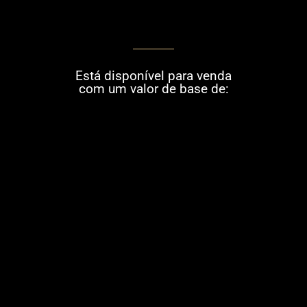
Está disponível para venda
com um valor de base de: